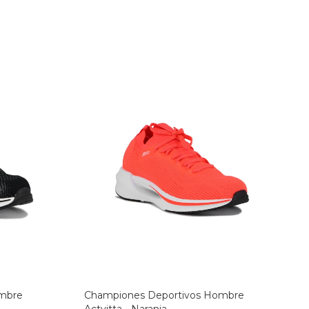
mbre
Championes Deportivos Hombre