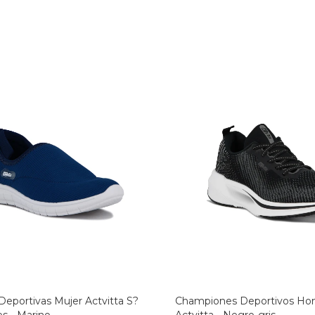
 Deportivas Mujer Actvitta S?
Championes Deportivos Ho