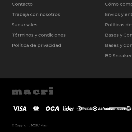
Contacto
Cómo comp
Trabaja con nosotros
Envíos y en
Sucursales
Políticas d
Términos y condiciones
Bases y Co
Política de privacidad
Bases y Con
BR Sneaker
© Copyright 2026 / Macri