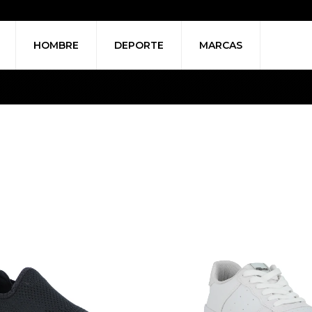
HOMBRE
DEPORTE
MARCAS