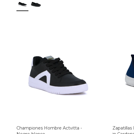
Championes Hombre Actvitta -
Zapatillas