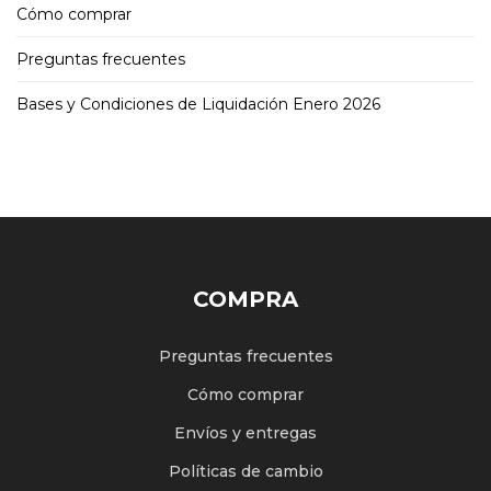
Cómo comprar
Preguntas frecuentes
Bases y Condiciones de Liquidación Enero 2026
COMPRA
Preguntas frecuentes
Cómo comprar
Envíos y entregas
Políticas de cambio