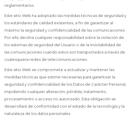
reglamentarios.
Este sitio Web ha adoptado las medidas técnicas de seguridad y
los estándares de calidad existentes, a fin de garantizar al
máximo la seguridad y confidencialidad de las comunicaciones.
Por ello declina cualquier responsabilidad sobre la violación de
los sistemas de seguridad del Usuario o de la inviolabilidad de
las comunicaciones cuando estos son transportados a través de
cualesquiera redes de telecomunicaciones.
Este sitio Web se compromete a actualizar y mantener las
medidas técnicas que estime necesarias para garantizar la
seguridad y confidencialidad de los Datos de Carácter Personal,
impidiendo cualquier alteración, pérdida, tratamiento,
procesamiento o acceso no autorizado. Esta obligación se
desarrollará de conformidad con el estado de la tecnología y la
naturaleza de los datos personales.