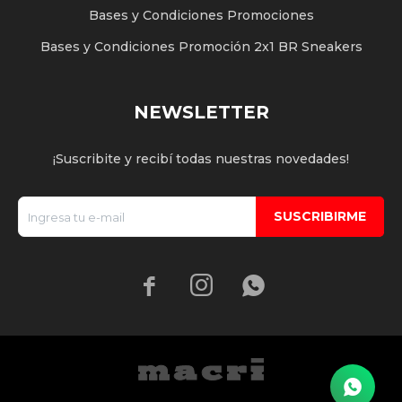
Bases y Condiciones Promociones
Bases y Condiciones Promoción 2x1 BR Sneakers
NEWSLETTER
¡Suscribite y recibí todas nuestras novedades!
SUSCRIBIRME


