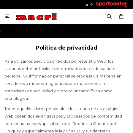
Ir a

Política de privacidad
Para utilizar los Servicios ofrecidos por este sitio Web, los
Usuarios deberán facilitar determinados datos de carácter
personal. Su información personal se procesa y almacena en
servidores o medios magnéticos que mantienen altos
estándares de seguridad y protección tanto física como
tecnológica.
Todos aquellos datos personales del Usuario de esta página
Web obtenidos serán tratados y procesados de conformidad
con todas las leyes aplicables de la República Oriental del
Uruguay y especialmente la ley Nº 18.331 y sus decretos