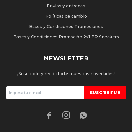
Envíos y entregas
Políticas de cambio
Bases y Condiciones Promociones
Bases y Condiciones Promoción 2x1 BR Sneakers
NEWSLETTER
¡Suscribite y recibí todas nuestras novedades!
SUSCRIBIRME


