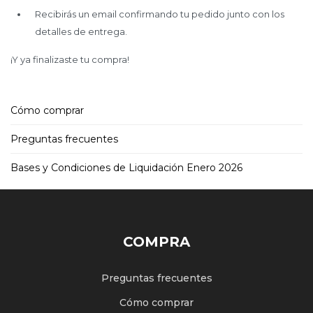
Recibirás un email confirmando tu pedido junto con los
detalles de entrega.
¡Y ya finalizaste tu compra!
Cómo comprar
Preguntas frecuentes
Bases y Condiciones de Liquidación Enero 2026
COMPRA
Preguntas frecuentes
Cómo comprar