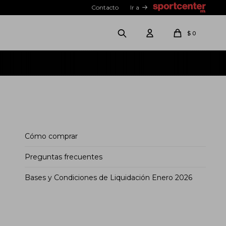
Contacto
Ir a
$
0
Cómo comprar
Preguntas frecuentes
Bases y Condiciones de Liquidación Enero 2026