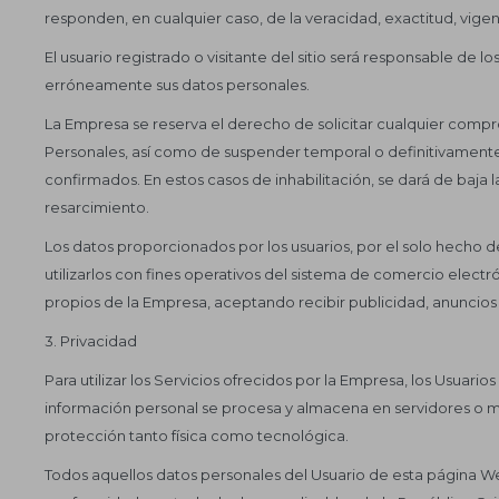
responden, en cualquier caso, de la veracidad, exactitud, vige
El usuario registrado o visitante del sitio será responsable de
erróneamente sus datos personales.
La Empresa se reserva el derecho de solicitar cualquier compr
Personales, así como de suspender temporal o definitivamente
confirmados. En estos casos de inhabilitación, se dará de baja
resarcimiento.
Los datos proporcionados por los usuarios, por el solo hecho
utilizarlos con fines operativos del sistema de comercio electró
propios de la Empresa, aceptando recibir publicidad, anuncios 
3. Privacidad
Para utilizar los Servicios ofrecidos por la Empresa, los Usuari
información personal se procesa y almacena en servidores o 
protección tanto física como tecnológica.
Todos aquellos datos personales del Usuario de esta página W