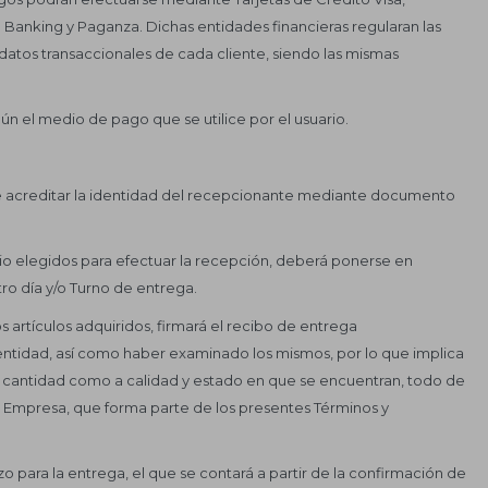
Banking y Paganza. Dichas entidades financieras regularan las
datos transaccionales de cada cliente, siendo las mismas
n el medio de pago que se utilice por el usuario.
se acreditar la identidad del recepcionante mediante documento
rario elegidos para efectuar la recepción, deberá ponerse en
ro día y/o Turno de entrega.
s artículos adquiridos, firmará el recibo de entrega
tidad, así como haber examinado los mismos, por lo que implica
a cantidad como a calidad y estado en que se encuentran, todo de
a Empresa, que forma parte de los presentes Términos y
o para la entrega, el que se contará a partir de la confirmación de