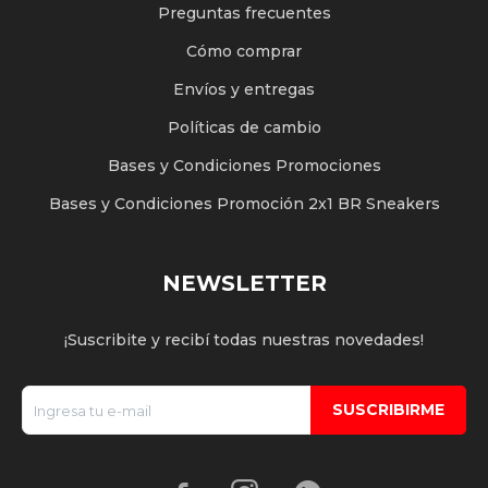
Preguntas frecuentes
Cómo comprar
Envíos y entregas
Políticas de cambio
Bases y Condiciones Promociones
Bases y Condiciones Promoción 2x1 BR Sneakers
NEWSLETTER
¡Suscribite y recibí todas nuestras novedades!
SUSCRIBIRME