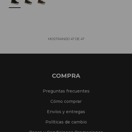
MOSTRANDO
47
DE
47
COMPRA
Preguntas frecuentes
Cómo comprar
Envíos y entregas
Políticas de cambio