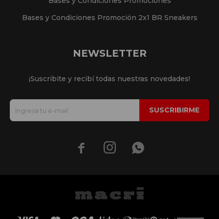
Bases y Condiciones Promociones
Bases y Condiciones Promoción 2x1 BR Sneakers
NEWSLETTER
¡Suscribite y recibí todas nuestras novedades!
SUSCRIBIRME


