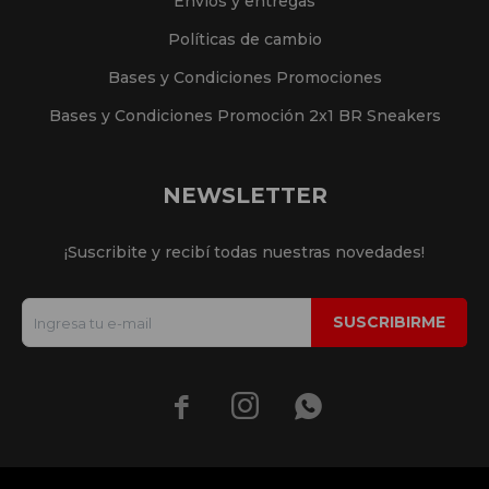
Envíos y entregas
Políticas de cambio
Bases y Condiciones Promociones
Bases y Condiciones Promoción 2x1 BR Sneakers
NEWSLETTER
¡Suscribite y recibí todas nuestras novedades!
SUSCRIBIRME


