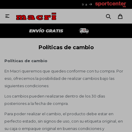
Ir a

Políticas de cambio
Políticas de cambio
En Macri queremos que quedes conforme con tu compra. Por
eso, ofrecemos la posibilidad de realizar cambios bajo las
siguientes condiciones:
Los cambios pueden realizarse dentro de los 30 días
posteriores a la fecha de compra.
Para poder realizar el cambio, el producto debe estar en
perfecto estado, sin signos de uso, con su etiqueta original, en
su caja o empaque original en buenas condiciones y