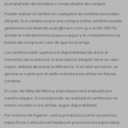
acompañado de la boleta o comprobante de compra.
Puede realizar el cambio en cualquiera de nuestras sucursales
del país. Si el cambio es por una compra online, también puede
gestionarlo escribiendo a sac@macri.com.uy o al 092 138 710,
donde te indicaremos los pasos a seguir y le compartiremos la
boleta de compra en caso de que no la tenga.
Los cambios están sujetos a la disponibilidad de stock al
momento de la solicitud. Si el producto elegido tiene un valor
mayor, deberá abonarse la diferencia. Si el valor es menor, se
genera un cupón por el saldo restante para utilizar en futuras
compras.
En caso de fallas de fábrica, el producto será evaluado por
nuestro equipo. Si corresponde, se realizará el cambio por el
mismo modelo o uno similar, según disponibilidad.
Por motivos de higiene, ciertos productos (como accesorios
específicos o artículos señalados en promociones especiales)