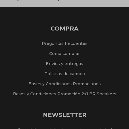
COMPRA
Preguntas frecuentes
Cómo comprar
Envíos y entregas
Políticas de cambio
Bases y Condiciones Promociones
Bases y Condiciones Promoción 2x1 BR Sneakers
NEWSLETTER