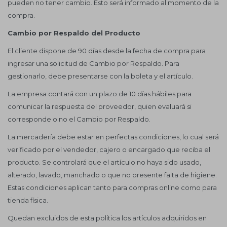
pueden no tener cambio. Esto será informado al momento de la
compra.
Cambio por Respaldo del Producto
El cliente dispone de 90 días desde la fecha de compra para
ingresar una solicitud de Cambio por Respaldo. Para
gestionarlo, debe presentarse con la boleta y el artículo.
La empresa contará con un plazo de 10 días hábiles para
comunicar la respuesta del proveedor, quien evaluará si
corresponde o no el Cambio por Respaldo.
La mercadería debe estar en perfectas condiciones, lo cual será
verificado por el vendedor, cajero o encargado que reciba el
producto. Se controlará que el artículo no haya sido usado,
alterado, lavado, manchado o que no presente falta de higiene.
Estas condiciones aplican tanto para compras online como para
tienda física.
Quedan excluidos de esta política los artículos adquiridos en