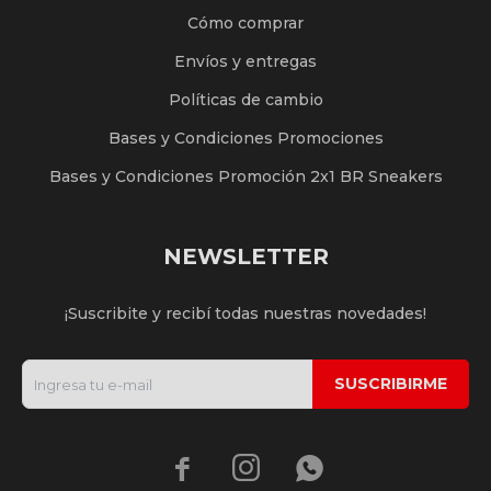
Cómo comprar
Envíos y entregas
Políticas de cambio
Bases y Condiciones Promociones
Bases y Condiciones Promoción 2x1 BR Sneakers
NEWSLETTER
¡Suscribite y recibí todas nuestras novedades!
SUSCRIBIRME


