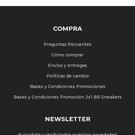
COMPRA
Preguntas frecuentes
Cómo comprar
Envíos y entregas
Políticas de cambio
Bases y Condiciones Promociones
Bases y Condiciones Promoción 2x1 BR Sneakers
NEWSLETTER
¡Suscribite y recibí todas nuestras novedades!