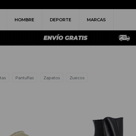
HOMBRE
DEPORTE
MARCAS
tas
Pantuflas
Zapatos
Zuecos