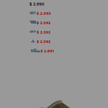
$
2.990
2.093
$
2.392
$
2.392
$
2.392
$
2.691
$