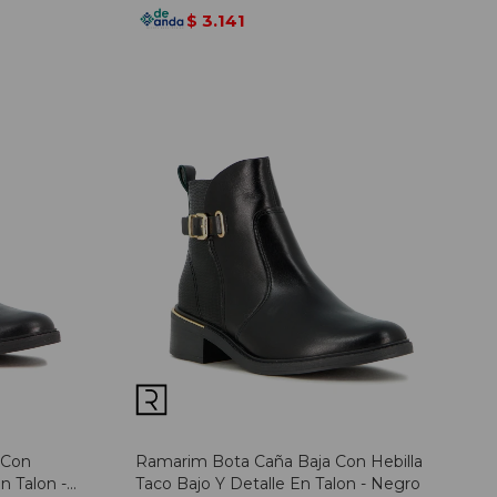
3.141
$
 Con
Ramarim Bota Caña Baja Con Hebilla
n Talon -
Taco Bajo Y Detalle En Talon - Negro