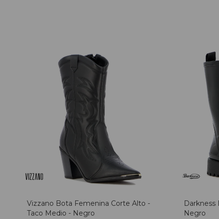
Vizzano Bota Femenina Corte Alto -
Darkness 
Taco Medio - Negro
Negro