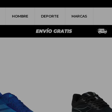
HOMBRE
DEPORTE
MARCAS