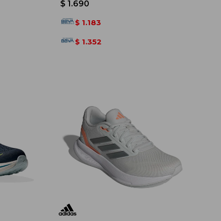
$
1.690
1.183
$
1.352
$