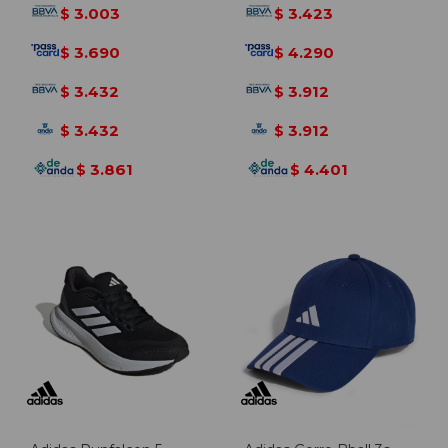
3.003
3.423
$
$
3.690
4.290
$
$
3.432
3.912
$
$
3.432
3.912
$
$
3.861
4.401
$
$