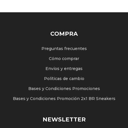
COMPRA
Preguntas frecuentes
Cómo comprar
Envíos y entregas
Políticas de cambio
Bases y Condiciones Promociones
Bases y Condiciones Promoción 2x1 BR Sneakers
NEWSLETTER