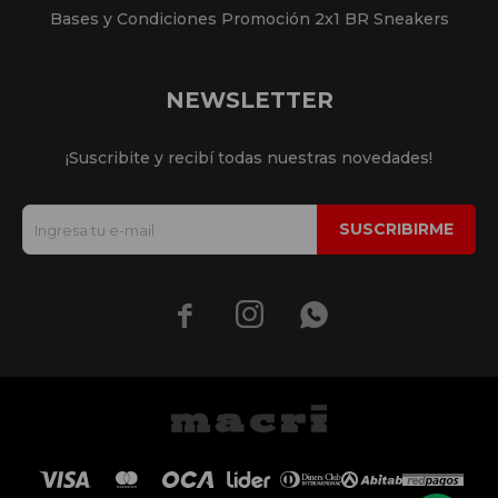
Bases y Condiciones Promoción 2x1 BR Sneakers
NEWSLETTER
¡Suscribite y recibí todas nuestras novedades!
SUSCRIBIRME


