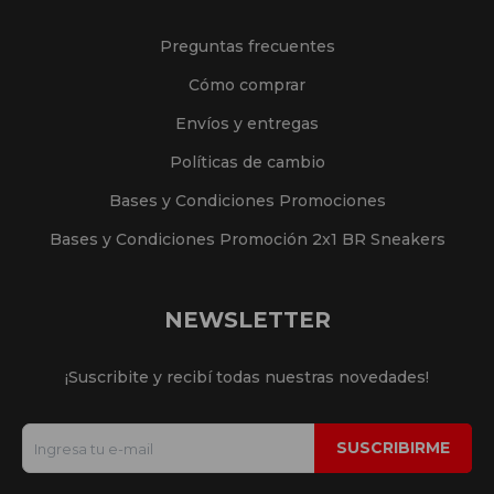
Preguntas frecuentes
Cómo comprar
Envíos y entregas
Políticas de cambio
Bases y Condiciones Promociones
Bases y Condiciones Promoción 2x1 BR Sneakers
NEWSLETTER
¡Suscribite y recibí todas nuestras novedades!
SUSCRIBIRME