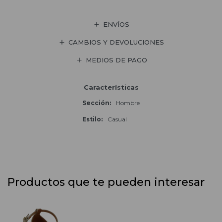
ENVÍOS
CAMBIOS Y DEVOLUCIONES
MEDIOS DE PAGO
Características
Sección
Hombre
Estilo
Casual
Productos que te pueden interesar