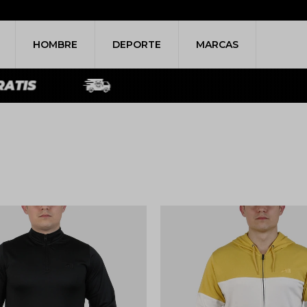
HOMBRE
DEPORTE
MARCAS