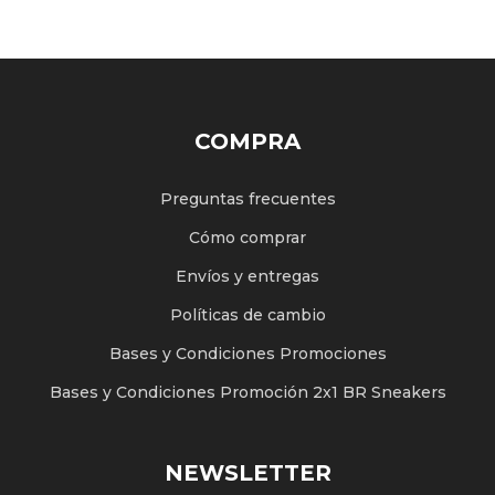
COMPRA
Preguntas frecuentes
Cómo comprar
Envíos y entregas
Políticas de cambio
Bases y Condiciones Promociones
Bases y Condiciones Promoción 2x1 BR Sneakers
NEWSLETTER