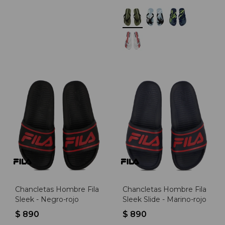
Chancletas Hombre Fila
Chancletas Hombre Fila
Sleek - Negro-rojo
Sleek Slide - Marino-rojo
$
890
$
890