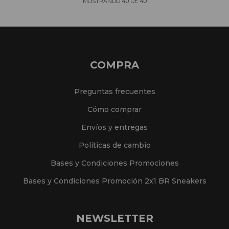
MOSTRANDO
40
DE
40
COMPRA
Preguntas frecuentes
Cómo comprar
Envíos y entregas
Políticas de cambio
Bases y Condiciones Promociones
Bases y Condiciones Promoción 2x1 BR Sneakers
NEWSLETTER