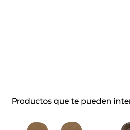
Productos que te pueden inte