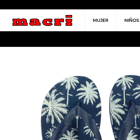
MUJER
NIÑOS