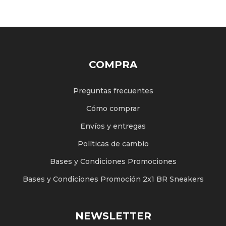
COMPRA
Preguntas frecuentes
Cómo comprar
Envíos y entregas
Políticas de cambio
Bases y Condiciones Promociones
Bases y Condiciones Promoción 2x1 BR Sneakers
NEWSLETTER