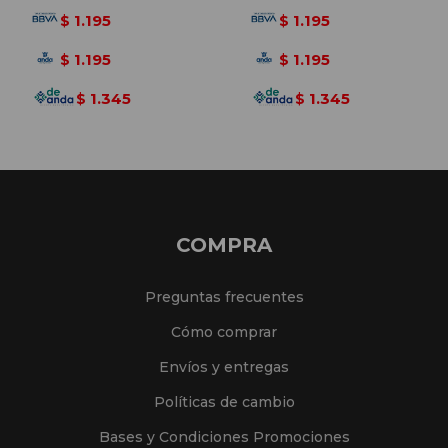
1.195
1.195
$
$
1.195
1.195
$
$
1.345
1.345
$
$
COMPRA
Preguntas frecuentes
Cómo comprar
Envíos y entregas
Políticas de cambio
Bases y Condiciones Promociones