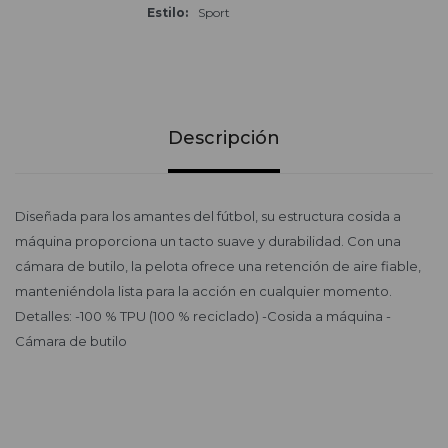
Estilo
Sport
Descripción
Diseñada para los amantes del fútbol, su estructura cosida a
máquina proporciona un tacto suave y durabilidad. Con una
cámara de butilo, la pelota ofrece una retención de aire fiable,
manteniéndola lista para la acción en cualquier momento.
Detalles: -100 % TPU (100 % reciclado) -Cosida a máquina -
Cámara de butilo