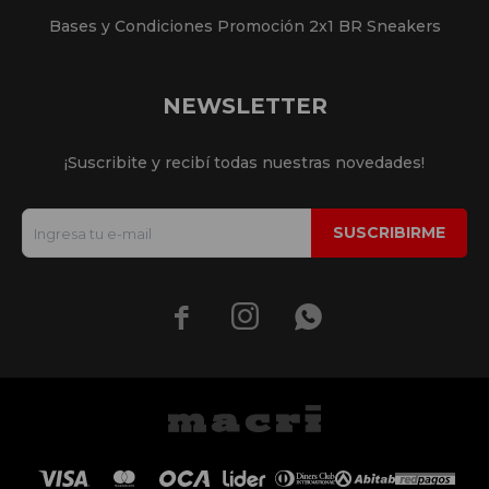
Bases y Condiciones Promoción 2x1 BR Sneakers
NEWSLETTER
¡Suscribite y recibí todas nuestras novedades!
SUSCRIBIRME


