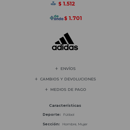
1.512
$
1.701
$
ENVÍOS
CAMBIOS Y DEVOLUCIONES
MEDIOS DE PAGO
Características
Deporte
Fútbol
Sección
Hombre, Mujer