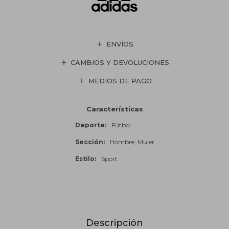
ENVÍOS
CAMBIOS Y DEVOLUCIONES
MEDIOS DE PAGO
Características
Deporte
Fútbol
Sección
Hombre, Mujer
Estilo
Sport
Descripción