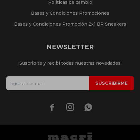
Políticas de cambio
Bases y Condiciones Promociones
Bases y Condiciones Promoción 2x1 BR Sneakers
NEWSLETTER
¡Suscribite y recibí todas nuestras novedades!
SUSCRIBIRME


