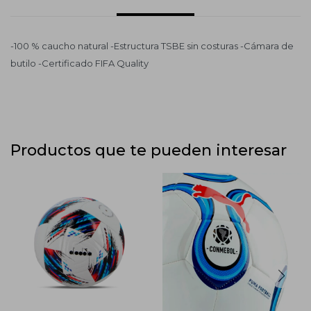
-100 % caucho natural -Estructura TSBE sin costuras -Cámara de
butilo -Certificado FIFA Quality
Productos que te pueden interesar