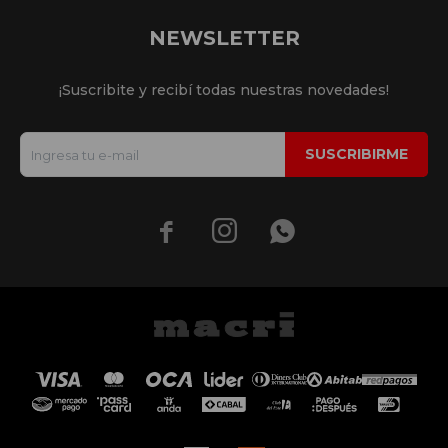
NEWSLETTER
¡Suscribite y recibí todas nuestras novedades!
SUSCRIBIRME


