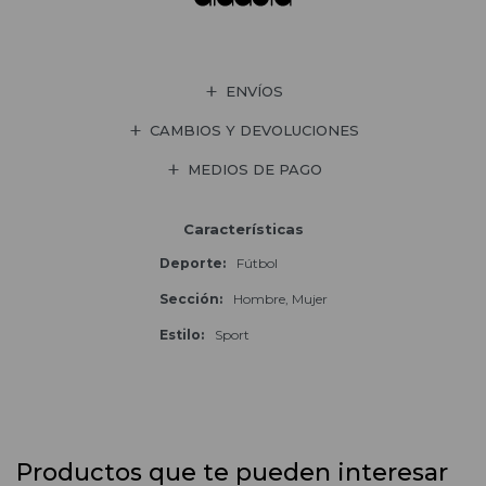
ENVÍOS
CAMBIOS Y DEVOLUCIONES
MEDIOS DE PAGO
Características
Deporte
Fútbol
Sección
Hombre, Mujer
Estilo
Sport
Productos que te pueden interesar