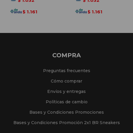
1.032
1.032
$
$
1.161
1.161
$
$
COMPRA
Preguntas frecuentes
Cómo comprar
Envíos y entregas
Políticas de cambio
Bases y Condiciones Promociones
Bases y Condiciones Promoción 2x1 BR Sneakers