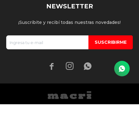
NEWSLETTER
¡Suscribite y recibí todas nuestras novedades!
SUSCRIBIRME


