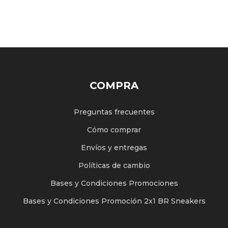
COMPRA
Preguntas frecuentes
Cómo comprar
Envíos y entregas
Políticas de cambio
Bases y Condiciones Promociones
Bases y Condiciones Promoción 2x1 BR Sneakers