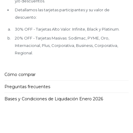
y/o descuentos.
Detallamos las tarjetas participantes y su valor de
descuento:
30% OFF - Tarjetas Alto Valor: Infinite, Black y Platinum.
20% OFF - Tarjetas Masivas: Sodimac, PYME, Oro,
Internacional, Plus, Corporativa, Business, Corporativa,
Regional.
Cómo comprar
Preguntas frecuentes
Bases y Condiciones de Liquidación Enero 2026