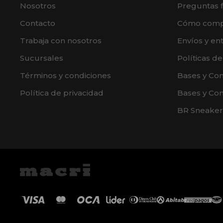
Nosotros
Preguntas 
Contacto
Cómo comp
Trabaja con nosotros
Envíos y en
Sucursales
Políticas d
Términos y condiciones
Bases y Co
Política de privacidad
Bases y Con
BR Sneaker