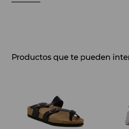
Productos que te pueden inte