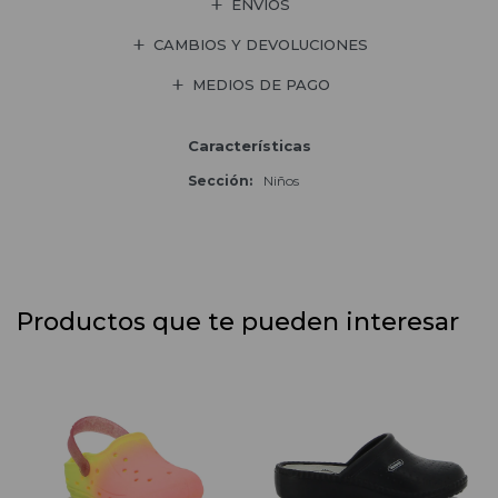
ENVÍOS
CAMBIOS Y DEVOLUCIONES
MEDIOS DE PAGO
Características
Sección
Niños
Productos que te pueden interesar