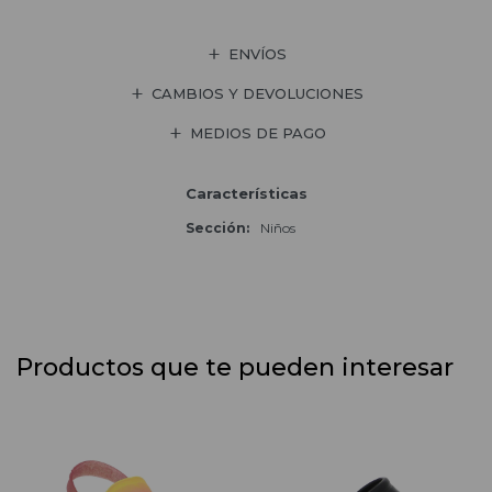
ENVÍOS
CAMBIOS Y DEVOLUCIONES
MEDIOS DE PAGO
Características
Sección
Niños
Productos que te pueden interesar