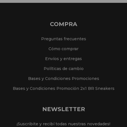
COMPRA
Preguntas frecuentes
Cómo comprar
Envíos y entregas
Políticas de cambio
Bases y Condiciones Promociones
Bases y Condiciones Promoción 2x1 BR Sneakers
NEWSLETTER
¡Suscribite y recibí todas nuestras novedades!