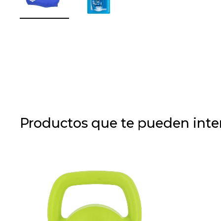
Productos que te pueden inte