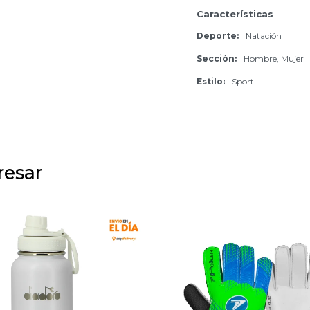
Características
Deporte
Natación
Sección
Hombre, Mujer
Estilo
Sport
resar