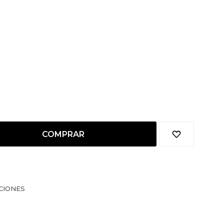
COMPRAR
CIONES