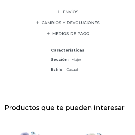
ENVÍOS
CAMBIOS Y DEVOLUCIONES
MEDIOS DE PAGO
Características
Sección
Mujer
Estilo
Casual
Productos que te pueden interesar