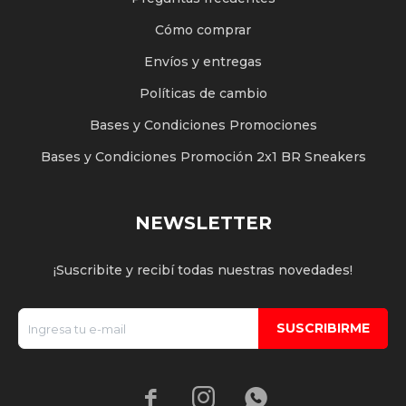
Cómo comprar
Envíos y entregas
Políticas de cambio
Bases y Condiciones Promociones
Bases y Condiciones Promoción 2x1 BR Sneakers
NEWSLETTER
¡Suscribite y recibí todas nuestras novedades!
SUSCRIBIRME


