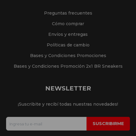
Preguntas frecuentes
Cómo comprar
Envíos y entregas
Políticas de cambio
Bases y Condiciones Promociones
Bases y Condiciones Promoción 2x1 BR Sneakers
NEWSLETTER
¡Suscribite y recibí todas nuestras novedades!
SUSCRIBIRME