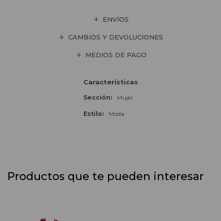
ENVÍOS
CAMBIOS Y DEVOLUCIONES
MEDIOS DE PAGO
Características
Sección
Mujer
Estilo
Moda
Productos que te pueden interesar