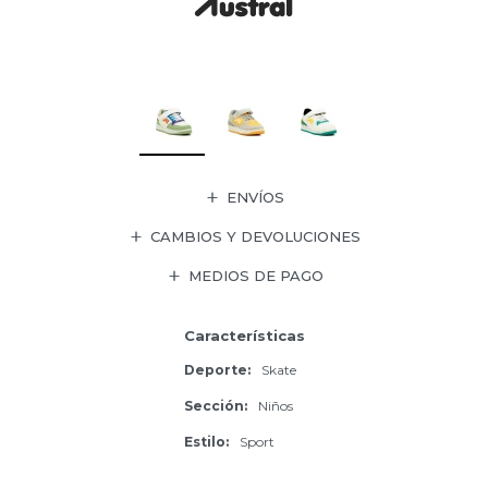
ENVÍOS
CAMBIOS Y DEVOLUCIONES
MEDIOS DE PAGO
Características
Deporte
Skate
Sección
Niños
Estilo
Sport