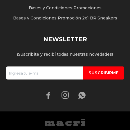
Bases y Condiciones Promociones
Bases y Condiciones Promoción 2x1 BR Sneakers
NEWSLETTER
¡Suscribite y recibí todas nuestras novedades!
SUSCRIBIRME


