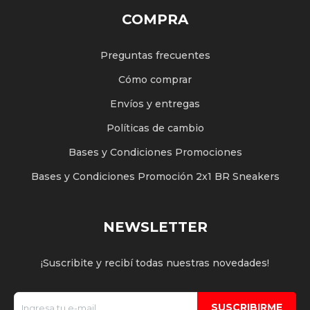
COMPRA
Preguntas frecuentes
Cómo comprar
Envíos y entregas
Políticas de cambio
Bases y Condiciones Promociones
Bases y Condiciones Promoción 2x1 BR Sneakers
NEWSLETTER
¡Suscribite y recibí todas nuestras novedades!
SUSCRIBIRME