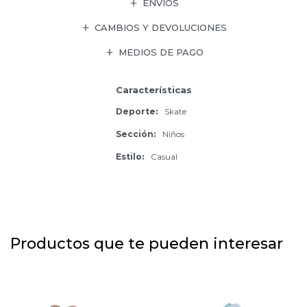
ENVÍOS
CAMBIOS Y DEVOLUCIONES
MEDIOS DE PAGO
Características
Deporte
Skate
Sección
Niños
Estilo
Casual
Productos que te pueden interesar