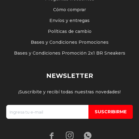
Cómo comprar
Envíos y entregas
Políticas de cambio
Bases y Condiciones Promociones
Bases y Condiciones Promoción 2x1 BR Sneakers
NEWSLETTER
¡Suscribite y recibí todas nuestras novedades!
SUSCRIBIRME


