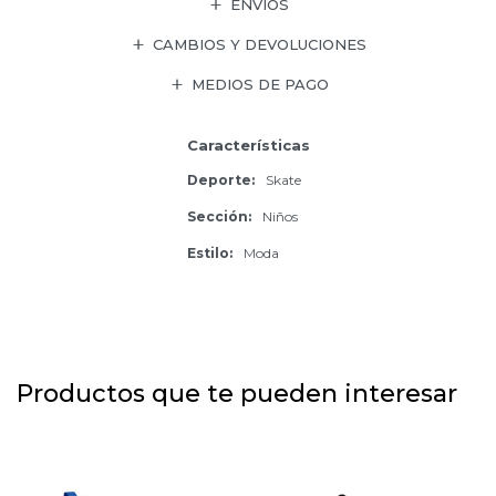
ENVÍOS
CAMBIOS Y DEVOLUCIONES
MEDIOS DE PAGO
Características
Deporte
Skate
Sección
Niños
Estilo
Moda
Productos que te pueden interesar