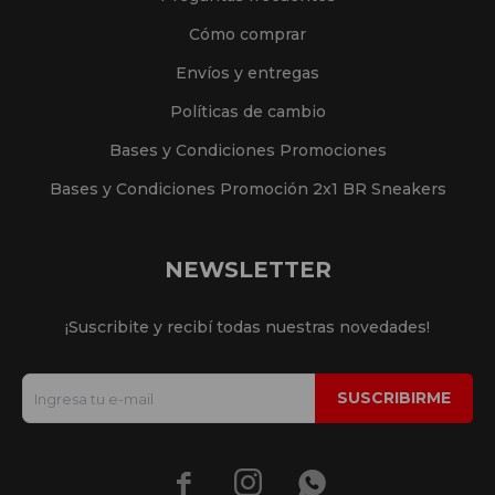
Cómo comprar
Envíos y entregas
Políticas de cambio
Bases y Condiciones Promociones
Bases y Condiciones Promoción 2x1 BR Sneakers
NEWSLETTER
¡Suscribite y recibí todas nuestras novedades!
SUSCRIBIRME


