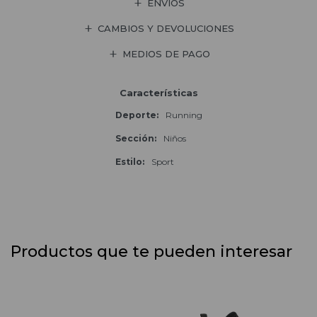
ENVÍOS
CAMBIOS Y DEVOLUCIONES
MEDIOS DE PAGO
Características
Deporte
Running
Sección
Niños
Estilo
Sport
Productos que te pueden interesar