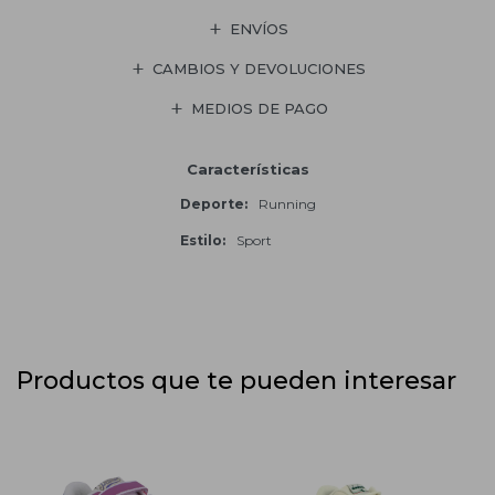
ENVÍOS
CAMBIOS Y DEVOLUCIONES
MEDIOS DE PAGO
Características
Deporte
Running
Estilo
Sport
Productos que te pueden interesar