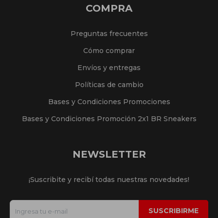
COMPRA
Preguntas frecuentes
Cómo comprar
Envíos y entregas
Políticas de cambio
Bases y Condiciones Promociones
Bases y Condiciones Promoción 2x1 BR Sneakers
NEWSLETTER
¡Suscribite y recibí todas nuestras novedades!
SUSCRIBIRME