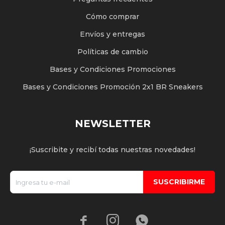
Cómo comprar
Envíos y entregas
Políticas de cambio
Bases y Condiciones Promociones
Bases y Condiciones Promoción 2x1 BR Sneakers
NEWSLETTER
¡Suscribite y recibí todas nuestras novedades!
SUSCRIBIRME


