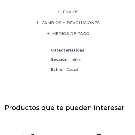
ENVÍOS
CAMBIOS Y DEVOLUCIONES
MEDIOS DE PAGO
Características
Sección
Niños
Estilo
Casual
Productos que te pueden interesar