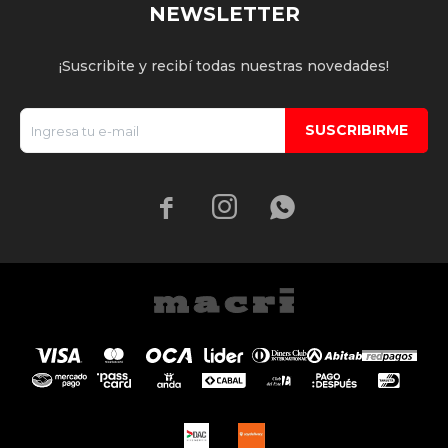
NEWSLETTER
¡Suscribite y recibí todas nuestras novedades!
SUSCRIBIRME


