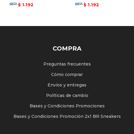
1.192
1.192
$
$
COMPRA
Preguntas frecuentes
Cómo comprar
Envíos y entregas
Políticas de cambio
Bases y Condiciones Promociones
Bases y Condiciones Promoción 2x1 BR Sneakers