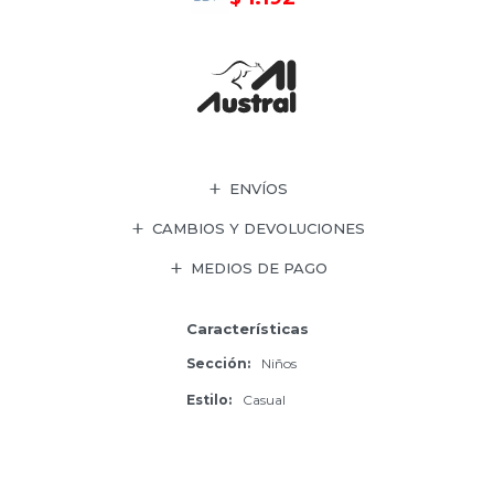
ENVÍOS
CAMBIOS Y DEVOLUCIONES
MEDIOS DE PAGO
Características
Sección
Niños
Estilo
Casual