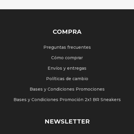
COMPRA
Preguntas frecuentes
Cómo comprar
Envíos y entregas
Políticas de cambio
Bases y Condiciones Promociones
Bases y Condiciones Promoción 2x1 BR Sneakers
NEWSLETTER