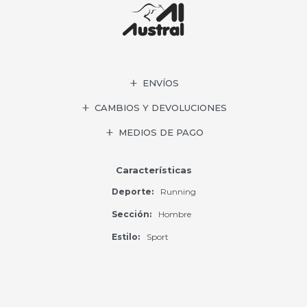
ENVÍOS
CAMBIOS Y DEVOLUCIONES
MEDIOS DE PAGO
Características
Deporte
Running
Sección
Hombre
Estilo
Sport