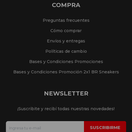
COMPRA
Preguntas frecuentes
Cómo comprar
Envíos y entregas
Políticas de cambio
Bases y Condiciones Promociones
Bases y Condiciones Promoción 2x1 BR Sneakers
NEWSLETTER
¡Suscribite y recibí todas nuestras novedades!
SUSCRIBIRME