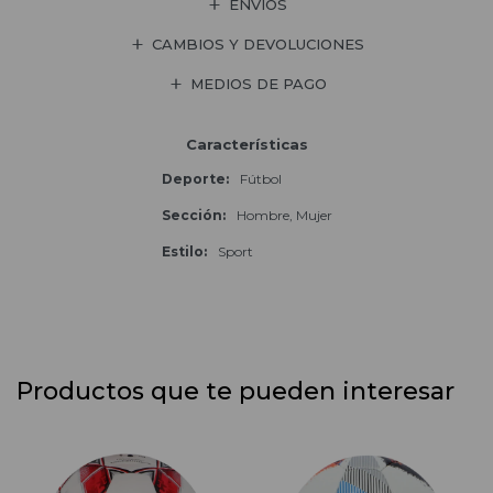
ENVÍOS
CAMBIOS Y DEVOLUCIONES
MEDIOS DE PAGO
Características
Deporte
Fútbol
Sección
Hombre, Mujer
Estilo
Sport
Productos que te pueden interesar