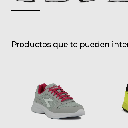
Productos que te pueden inte