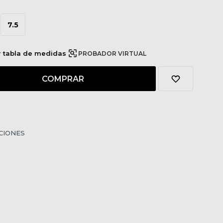
7.5
r tabla de medidas
PROBADOR VIRTUAL
COMPRAR
CIONES