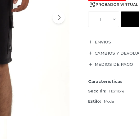
PROBADOR VIRTUAL
1
ENVÍOS
CAMBIOS Y DEVOLU
MEDIOS DE PAGO
Características
Sección
Hombre
Estilo
Moda