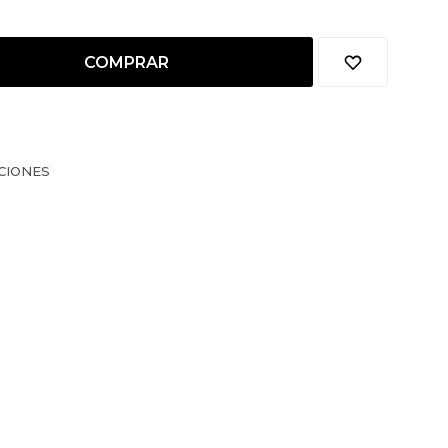
COMPRAR
CIONES