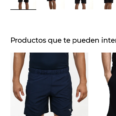
Productos que te pueden inte