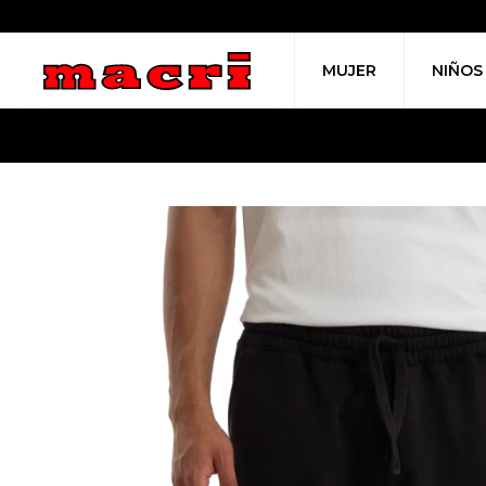
MUJER
NIÑOS