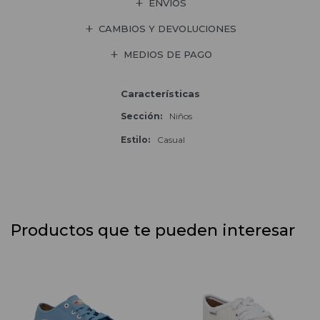
ENVÍOS
CAMBIOS Y DEVOLUCIONES
MEDIOS DE PAGO
Características
Sección
Niños
Estilo
Casual
Productos que te pueden interesar