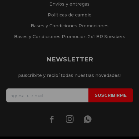
Envíos y entregas
Políticas de cambio
Bases y Condiciones Promociones
Bases y Condiciones Promoción 2x1 BR Sneakers
NEWSLETTER
¡Suscribite y recibí todas nuestras novedades!
SUSCRIBIRME


