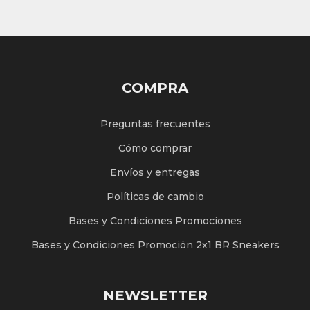
COMPRA
Preguntas frecuentes
Cómo comprar
Envíos y entregas
Políticas de cambio
Bases y Condiciones Promociones
Bases y Condiciones Promoción 2x1 BR Sneakers
NEWSLETTER