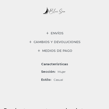
ENVÍOS
CAMBIOS Y DEVOLUCIONES
MEDIOS DE PAGO
Características
Sección
Mujer
Estilo
Casual