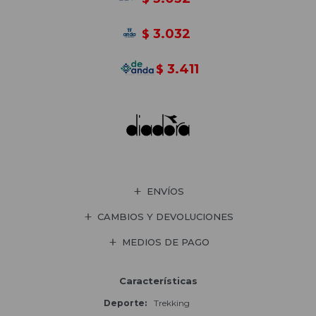
3.032
$
3.411
$
ENVÍOS
CAMBIOS Y DEVOLUCIONES
MEDIOS DE PAGO
Características
Deporte
Trekking