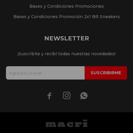
Bases y Condiciones Promociones
Bases y Condiciones Promoción 2x1 BR Sneakers
NEWSLETTER
¡Suscribite y recibí todas nuestras novedades!
SUSCRIBIRME


