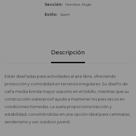
Sección
Hombre, Mujer
Estilo
Sport
Descripción
Están diseñadas para actividades al aire libre, ofreciendo
protección y comodidad en terrenos irregulares. Su diseño de
caña media brinda mayor soporte en el tobillo, mientras que su
construcción waterproof ayuda a mantener los pies secos en
condiciones húmedas. La suela proporciona tracción y
estabilidad, convirtiéndolas en una opción ideal para caminatas,
senderismo y uso outdoor juvenil.