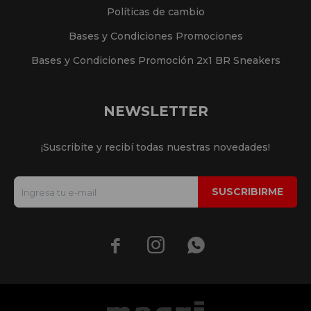
Políticas de cambio
Bases y Condiciones Promociones
Bases y Condiciones Promoción 2x1 BR Sneakers
NEWSLETTER
¡Suscribite y recibí todas nuestras novedades!
SUSCRIBIRME


