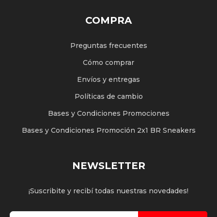
COMPRA
Preguntas frecuentes
Cómo comprar
Envíos y entregas
Políticas de cambio
Bases y Condiciones Promociones
Bases y Condiciones Promoción 2x1 BR Sneakers
NEWSLETTER
¡Suscribite y recibí todas nuestras novedades!