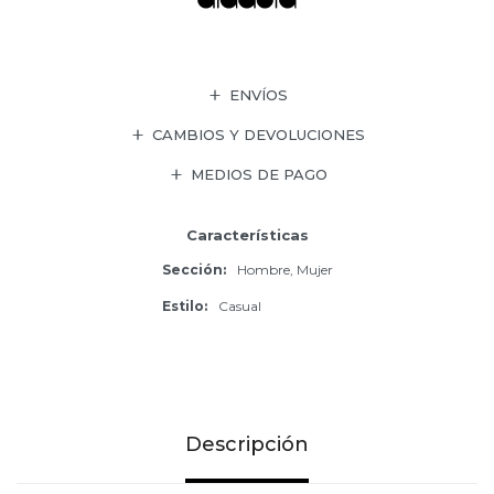
ENVÍOS
CAMBIOS Y DEVOLUCIONES
MEDIOS DE PAGO
Características
Sección
Hombre, Mujer
Estilo
Casual
Descripción