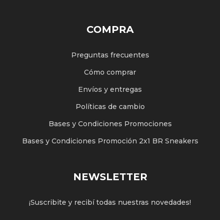
COMPRA
Preguntas frecuentes
Cómo comprar
Envíos y entregas
Políticas de cambio
Bases y Condiciones Promociones
Bases y Condiciones Promoción 2x1 BR Sneakers
NEWSLETTER
¡Suscribite y recibí todas nuestras novedades!