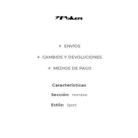
ENVÍOS
CAMBIOS Y DEVOLUCIONES
MEDIOS DE PAGO
Características
Sección
Hombre
Estilo
Sport