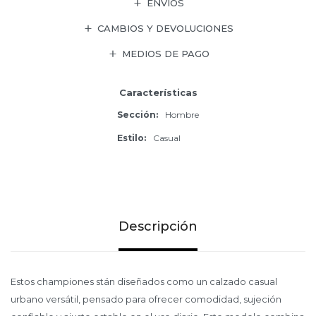
ENVÍOS
CAMBIOS Y DEVOLUCIONES
MEDIOS DE PAGO
Características
Sección
Hombre
Estilo
Casual
Descripción
Estos championes stán diseñados como un calzado casual
urbano versátil, pensado para ofrecer comodidad, sujeción