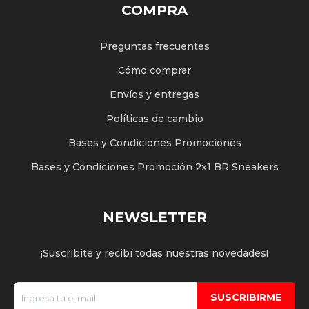
COMPRA
Preguntas frecuentes
Cómo comprar
Envíos y entregas
Políticas de cambio
Bases y Condiciones Promociones
Bases y Condiciones Promoción 2x1 BR Sneakers
NEWSLETTER
¡Suscribite y recibí todas nuestras novedades!
SUSCRIBIRME