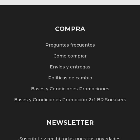
COMPRA
Preguntas frecuentes
Cómo comprar
Envíos y entregas
Políticas de cambio
Bases y Condiciones Promociones
Bases y Condiciones Promoción 2x1 BR Sneakers
NEWSLETTER
¡Suscribite y recibí todas nuestras novedades!