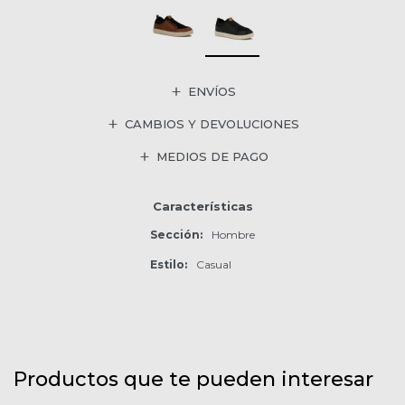
ENVÍOS
CAMBIOS Y DEVOLUCIONES
MEDIOS DE PAGO
Características
Sección
Hombre
Estilo
Casual
Productos que te pueden interesar